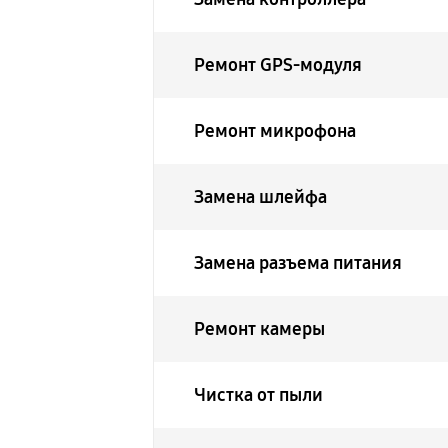
Ремонт GPS-модуля
Ремонт микрофона
Замена шлейфа
Замена разъема питания
Ремонт камеры
Чистка от пыли