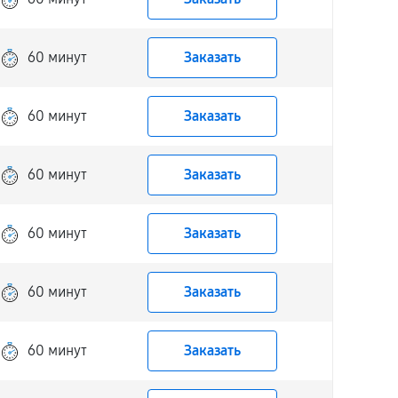
60 минут
Заказать
60 минут
Заказать
60 минут
Заказать
60 минут
Заказать
60 минут
Заказать
60 минут
Заказать