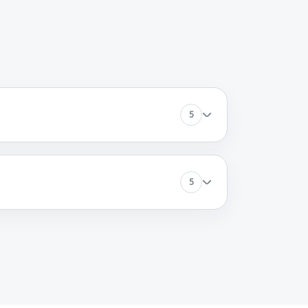
60 минут
Заказать
60 минут
Заказать
5
5