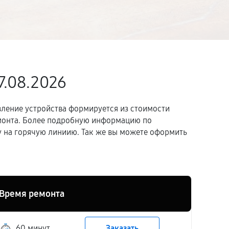
7.08.2026
вление устройства формируется из стоимости
емонта. Более подробную информацию по
 на горячую линиию. Так же вы можете оформить
Время ремонта
60 минут
Заказать