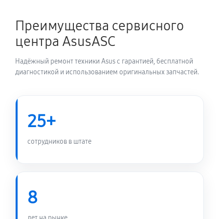
Преимущества сервисного
центра AsusASC
Надёжный ремонт техники Asus с гарантией, бесплатной
диагностикой и использованием оригинальных запчастей.
25+
сотрудников в штате
8
лет на рынке