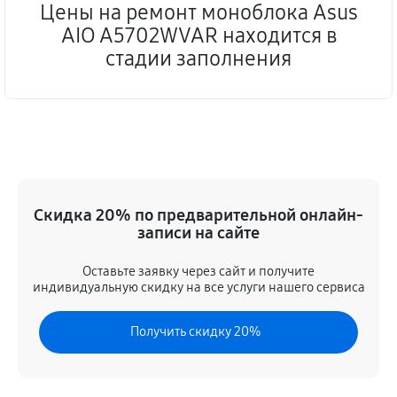
Цены на ремонт моноблока Asus
AIO A5702WVAR находится в
стадии заполнения
Скидка 20% по предварительной онлайн-
записи на сайте
Оставьте заявку через сайт и получите
индивидуальную скидку на все услуги нашего сервиса
Получить скидку 20%