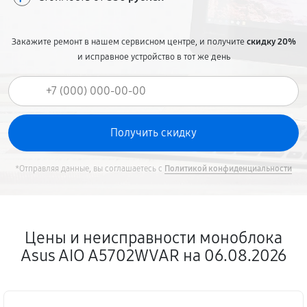
Закажите ремонт в нашем сервисном центре, и получите
скидку 20%
и исправное устройство в тот же день
*Отправляя данные, вы соглашаетесь с
Политикой конфиденциальности
Цены и неисправности моноблока
Asus AIO A5702WVAR на 06.08.2026