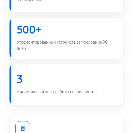
500+
отремонтированных устройств за последние 90
дней
3
минимальный опыт работы специалистов
📄