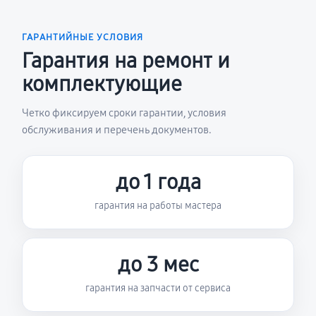
ГАРАНТИЙНЫЕ УСЛОВИЯ
Гарантия на ремонт и
комплектующие
Четко фиксируем сроки гарантии, условия
обслуживания и перечень документов.
до 1 года
гарантия на работы мастера
до 3 мес
гарантия на запчасти от сервиса