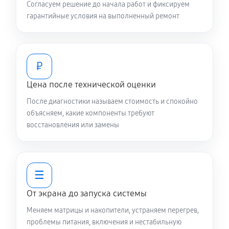
Согласуем решение до начала работ и фиксируем
гарантийные условия на выполненный ремонт
₽
Цена после технической оценки
После диагностики называем стоимость и спокойно
объясняем, какие компоненты требуют
восстановления или замены
☰
От экрана до запуска системы
Меняем матрицы и накопители, устраняем перегрев,
проблемы питания, включения и нестабильную