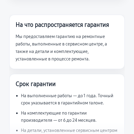
На что распространяется гарантия
Мы предоставляем гарантию на ремонтные
работы, выполненные в сервисном центре, а
также на детали и комплектующие,
установленные в процессе ремонта.
Срок гарантии
На выполненные работы — до 1 года. Точный
срок указывается в гарантийном талоне.
На комплектующие по гарантии
производителя — от 6 до 24 месяцев.
На детали, установленные сервисным центром