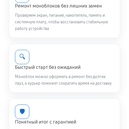
Ремонт моноблоков без лишних замен
Проверяем экран, питание, накопитель, память и
системную плату, чтобы восстановить стабильную
работу устройства
🔍
Быстрый старт без ожиданий
Моноблок можно оформить в ремонт без долгих
пауз, а курьер поможет сократить время на доставку
🛡️
Понятный итог с гарантией