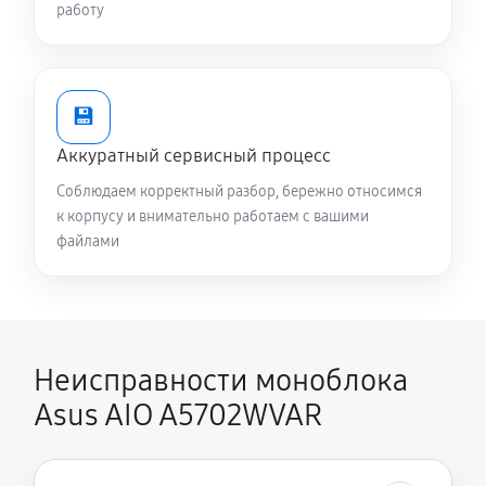
работу
💾
Аккуратный сервисный процесс
Соблюдаем корректный разбор, бережно относимся
к корпусу и внимательно работаем с вашими
файлами
Неисправности моноблока
Asus AIO A5702WVAR