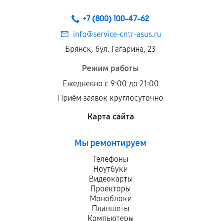
+7 (800) 100-47-62
info@service-cntr-asus.ru
Брянск, бул. Гагарина, 23
Режим работы
Ежедневно с 9:00 до 21:00
Приём заявок круглосуточно
Карта сайта
Мы ремонтируем
Телефоны
Ноутбуки
Видеокарты
Проекторы
Моноблоки
Планшеты
Компьютеры