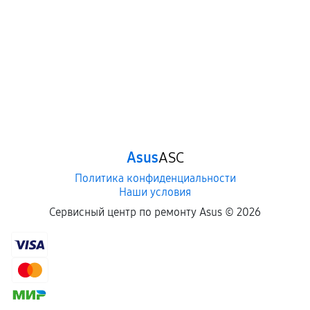
Asus
ASC
Политика конфиденциальности
Наши условия
Сервисный центр по ремонту Asus ©
2026