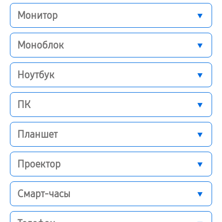
Монитор
Моноблок
Ноутбук
ПК
Планшет
Проектор
Смарт-часы