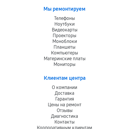
Мы ремонтируем
Телефоны
Ноутбуки
Видеокарты
Проекторы
Моноблоки
Планшеты
Компьютеры
Материнские платы
Мониторы
Клиентам центра
О компании
Доставка
Гарантия
Цены на ремонт
Отзывы
Диагностика
Контакты
Корпоративным клиентам