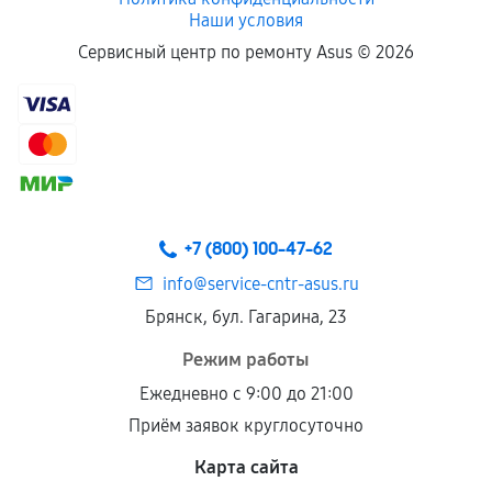
Наши условия
Сервисный центр по ремонту Asus ©
2026
+7 (800) 100-47-62
info@service-cntr-asus.ru
Брянск, бул. Гагарина, 23
Режим работы
Ежедневно с 9:00 до 21:00
Приём заявок круглосуточно
Карта сайта