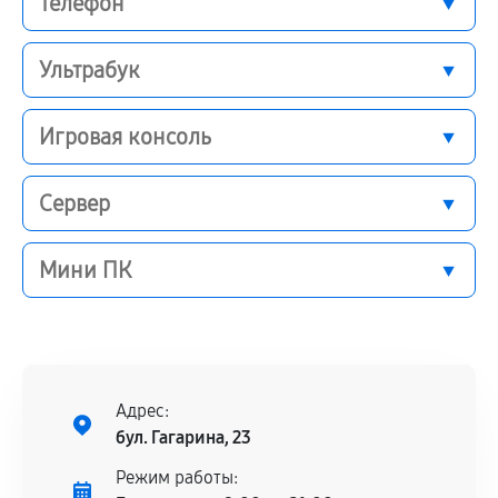
Телефон
Ультрабук
Игровая консоль
Сервер
Мини ПК
Адрес:
бул. Гагарина, 23
Режим работы: