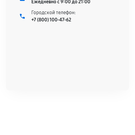
Ежедневно с 9:00 до 21:00
Городской телефон:
+7 (800) 100-47-62